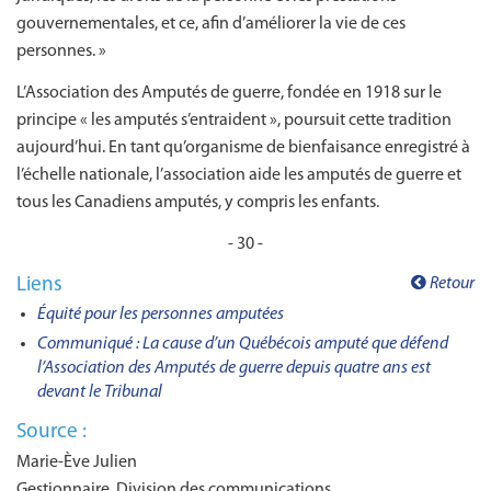
gouvernementales, et ce, afin d’améliorer la vie de ces
personnes. »
L’Association des Amputés de guerre, fondée en 1918 sur le
principe « les amputés s’entraident », poursuit cette tradition
aujourd’hui. En tant qu’organisme de bienfaisance enregistré à
l’échelle nationale, l’association aide les amputés de guerre et
tous les Canadiens amputés, y compris les enfants.
- 30 -
Liens
Retour
Équité pour les personnes amputées
Communiqué : La cause d’un Québécois amputé que défend
l’Association des Amputés de guerre depuis quatre ans est
devant le Tribunal
Source :
Marie-Ève Julien
Gestionnaire, Division des communications