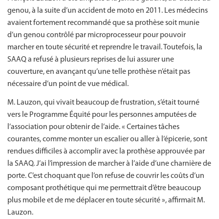
genou, à la suite d’un accident de moto en 2011. Les médecins
avaient fortement recommandé que sa prothèse soit munie
d’un genou contrôlé par microprocesseur pour pouvoir
marcher en toute sécurité et reprendre le travail. Toutefois, la
SAAQ a refusé à plusieurs reprises de lui assurer une
couverture, en avançant qu’une telle prothèse n’était pas
nécessaire d’un point de vue médical.
M. Lauzon, qui vivait beaucoup de frustration, s’était tourné
vers le Programme Équité pour les personnes amputées de
l’association pour obtenir de l’aide. « Certaines tâches
courantes, comme monter un escalier ou aller à l’épicerie, sont
rendues difficiles à accomplir avec la prothèse approuvée par
la SAAQ. J’ai l’impression de marcher à l’aide d’une charnière de
porte. C’est choquant que l’on refuse de couvrir les coûts d’un
composant prothétique qui me permettrait d’être beaucoup
plus mobile et de me déplacer en toute sécurité », affirmait M.
Lauzon.