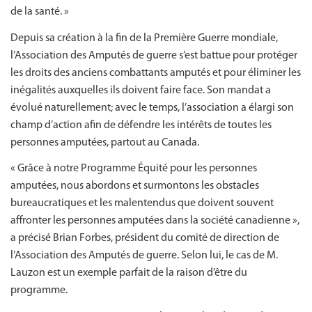
de la santé. »
Depuis sa création à la fin de la Première Guerre mondiale,
l’Association des Amputés de guerre s’est battue pour protéger
les droits des anciens combattants amputés et pour éliminer les
inégalités auxquelles ils doivent faire face. Son mandat a
évolué naturellement; avec le temps, l’association a élargi son
champ d’action afin de défendre les intérêts de toutes les
personnes amputées, partout au Canada.
« Grâce à notre Programme Équité pour les personnes
amputées, nous abordons et surmontons les obstacles
bureaucratiques et les malentendus que doivent souvent
affronter les personnes amputées dans la société canadienne »,
a précisé Brian Forbes, président du comité de direction de
l’Association des Amputés de guerre. Selon lui, le cas de M.
Lauzon est un exemple parfait de la raison d’être du
programme.