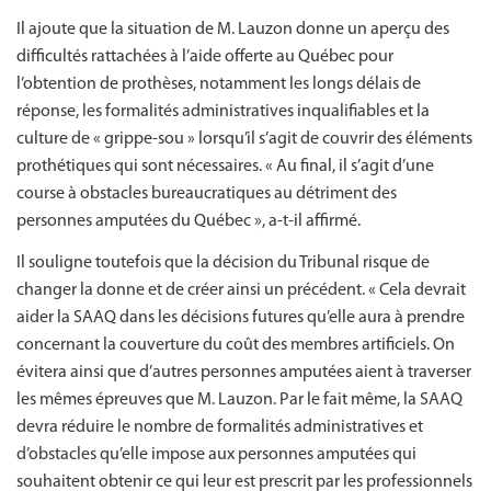
Il ajoute que la situation de M. Lauzon donne un aperçu des
difficultés rattachées à l’aide offerte au Québec pour
l’obtention de prothèses, notamment les longs délais de
réponse, les formalités administratives inqualifiables et la
culture de « grippe-sou » lorsqu’il s’agit de couvrir des éléments
prothétiques qui sont nécessaires. « Au final, il s’agit d’une
course à obstacles bureaucratiques au détriment des
personnes amputées du Québec », a-t-il affirmé.
Il souligne toutefois que la décision du Tribunal risque de
changer la donne et de créer ainsi un précédent. « Cela devrait
aider la SAAQ dans les décisions futures qu’elle aura à prendre
concernant la couverture du coût des membres artificiels. On
évitera ainsi que d’autres personnes amputées aient à traverser
les mêmes épreuves que M. Lauzon. Par le fait même, la SAAQ
devra réduire le nombre de formalités administratives et
d’obstacles qu’elle impose aux personnes amputées qui
souhaitent obtenir ce qui leur est prescrit par les professionnels