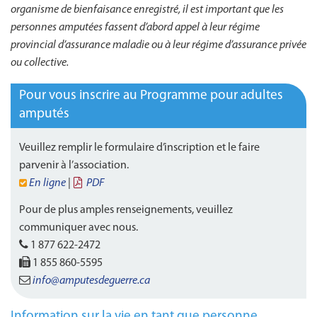
organisme de bienfaisance enregistré, il est important que les
personnes amputées fassent d’abord appel à leur régime
provincial d’assurance maladie ou à leur régime d’assurance privée
ou collective.
Pour vous inscrire au Programme pour adultes
amputés
Veuillez remplir le formulaire d’inscription et le faire
parvenir à l’association.
En ligne
|
PDF
Pour de plus amples renseignements, veuillez
communiquer avec nous.
1 877 622-2472
1 855 860-5595
info@amputesdeguerre.ca
Information sur la vie en tant que personne