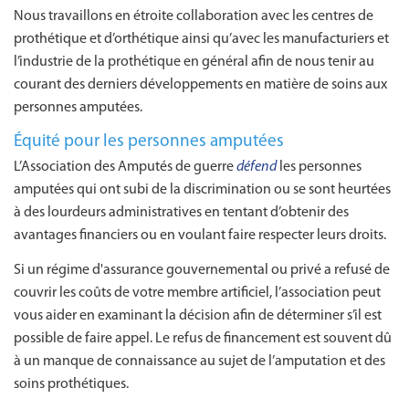
Nous travaillons en étroite collaboration avec les centres de
prothétique et d’orthétique ainsi qu’avec les manufacturiers et
l’industrie de la prothétique en général afin de nous tenir au
courant des derniers développements en matière de soins aux
personnes amputées.
Équité pour les personnes amputées
L’Association des Amputés de guerre
défend
les personnes
amputées qui ont subi de la discrimination ou se sont heurtées
à des lourdeurs administratives en tentant d’obtenir des
avantages financiers ou en voulant faire respecter leurs droits.
Si un régime d'assurance gouvernemental ou privé a refusé de
couvrir les coûts de votre membre artificiel, l’association peut
vous aider en examinant la décision afin de déterminer s’il est
possible de faire appel. Le refus de financement est souvent dû
à un manque de connaissance au sujet de l’amputation et des
soins prothétiques.