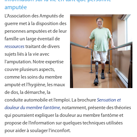
amputée
L’Association des Amputés de
guerre met à la disposition des
personnes amputées et de leur
famille un large éventail de
ressources
traitant de divers
sujets liés à la vie avec
l’amputation. Notre expertise
couvre plusieurs aspects,
comme les soins du membre
amputé et l’hygiène, les maux
de dos, la démarche, la
conduite automobile et l’emploi. La brochure
Sensation et
douleur du membre fantôme
, notamment, présente des théories
qui pourraient expliquer la douleur au membre fantôme et
propose de l’information sur quelques techniques utilisées
pour aider à soulager l'inconfort.