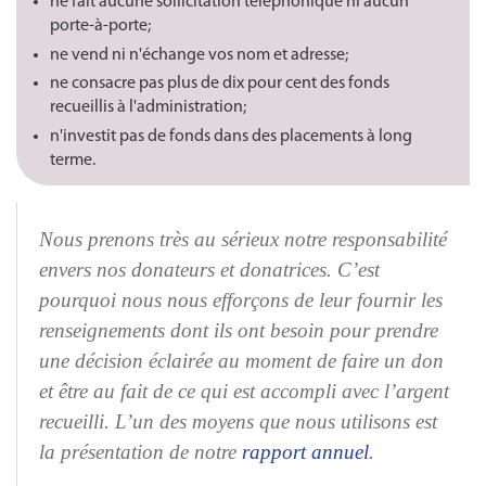
ne fait aucune sollicitation téléphonique ni aucun
porte‑à‑porte;
ne vend ni n'échange vos nom et adresse;
ne consacre pas plus de dix pour cent des fonds
recueillis à l'administration;
n'investit pas de fonds dans des placements à long
terme.
Nous prenons très au sérieux notre responsabilité
envers nos donateurs et donatrices. C’est
pourquoi nous nous efforçons de leur fournir les
renseignements dont ils ont besoin pour prendre
une décision éclairée au moment de faire un don
et être au fait de ce qui est accompli avec l’argent
recueilli. L’un des moyens que nous utilisons est
la présentation de notre
rapport annuel
.