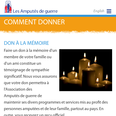
English
COMMENT DONNER
DON À LA MÉMOIRE
Faire un don à la mémoire d'un
membre de votre famille ou
d'un ami constitue un
témoignage de sympathie
significatif. Nous vous assurons
que votre don permettra à
l'Association des
Amputés de guerre de
maintenir ses divers programmes et services mis au profit des
personnes amputées et de leur famille, partout au pays. En
outre, vous recevrez un reçu officiel.