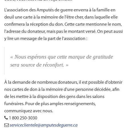
L'association des Amputés de guerre enverra à la famille en
deuil une carte à la mémoire de l'être cher, dans laquelle elle
confirmera la réception du don. Cette carte mentionne le nom,
l'adresse du donateur, mais pas le montant versé. On peut aussi
y lire un message de la part de
l'association :
« Nous
espérons que cette marque de gratitude
sera source de
réconfort. »
À la demande de nombreux donateurs, il est possible d'obtenir
nos cartes de don à la mémoire d'une personne décédée, afin
de les mettre à la disposition des gens dans les salons
funéraires. Pour de plus amples renseignements,
communiquez avec nous.
1 800 250-3030
serviceclientele@amputesdeguerre.ca