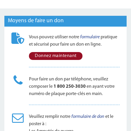
Moyens de faire un don
Vous pouvez utiliser notre
formulaire
pratique
et sécurisé pour faire un don en ligne.
Donnez maintenant
Pour faire un don par téléphone, veuillez
composer le
1 800 250‑3030
en ayant votre
numéro de plaque porte-clés en main.
Veuillez remplir notre
formulaire de don
et le
poster à :