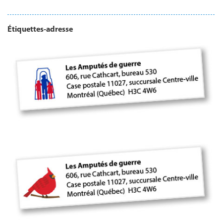
Étiquettes-adresse