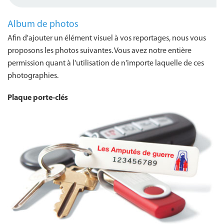
Album de photos
Afin d'ajouter un élément visuel à vos reportages, nous vous
proposons les photos suivantes. Vous avez notre entière
permission quant à l'utilisation de n'importe laquelle de ces
photographies.
Plaque porte-clés