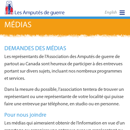
English
MÉDIAS
DEMANDES DES MÉDIAS
Les représentants de l’Association des Amputés de guerre de
partout au Canada sont heureux de participer à des entrevues
portant sur divers sujets, incluant nos nombreux programmes
et services.
Dans la mesure du possible, l’association tentera de trouver un
représentant ou une représentante de votre localité qui puisse
faire une entrevue par téléphone, en studio ou en personne.
Pour nous joindre
Les médias qui aimeraient obtenir de l’information en vue d’un