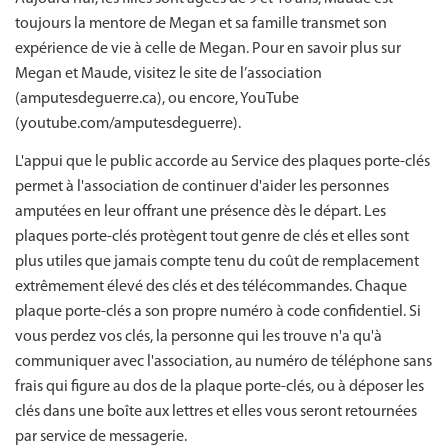
toujours la mentore de Megan et sa famille transmet son
expérience de vie à celle de Megan. Pour en savoir plus sur
Megan et Maude, visitez le site de l’association
(amputesdeguerre.ca), ou encore, YouTube
(youtube.com/amputesdeguerre).
L'appui que le public accorde au Service des plaques porte-clés
permet à l'association de continuer d'aider les personnes
amputées en leur offrant une présence dès le départ. Les
plaques porte-clés protègent tout genre de clés et elles sont
plus utiles que jamais compte tenu du coût de remplacement
extrêmement élevé des clés et des télécommandes. Chaque
plaque porte-clés a son propre numéro à code confidentiel. Si
vous perdez vos clés, la personne qui les trouve n'a qu'à
communiquer avec l'association, au numéro de téléphone sans
frais qui figure au dos de la plaque porte-clés, ou à déposer les
clés dans une boîte aux lettres et elles vous seront retournées
par service de messagerie.